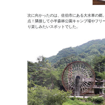
次に向かったのは、佐伯市にある大水車の郷。
点！隣接して小半森林公園キャンプ場やフリ
り楽しみたいスポットでした。