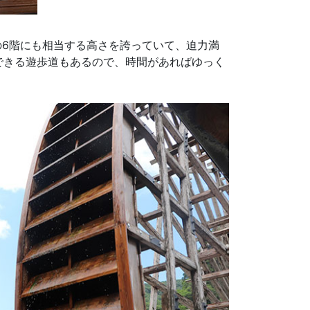
の6階にも相当する高さを誇っていて、迫力満
できる遊歩道もあるので、時間があればゆっく