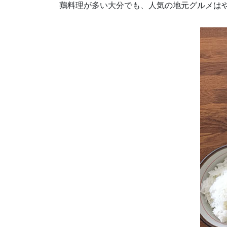
鶏料理が多い大分でも、人気の地元グルメは