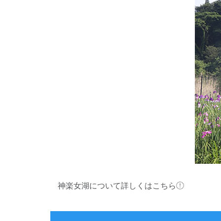
神楽女湖について詳しくはこちら