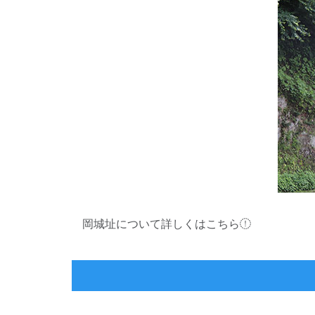
岡城址について詳しくはこちら