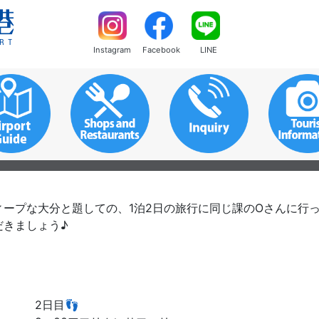
Instagram
Facebook
LINE
ープな大分と題しての、1泊2日の旅行に同じ課のOさんに行っ
だきましょう♪
2日目👣