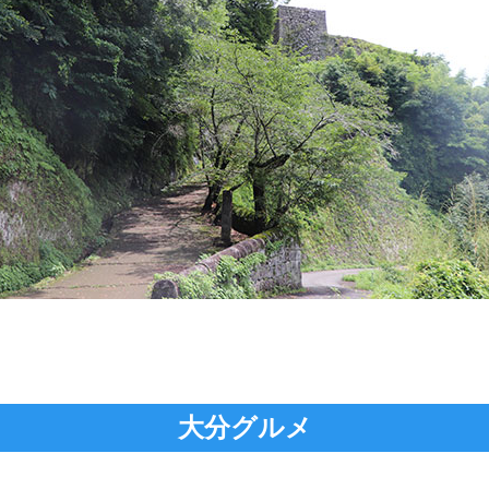
大分グルメ