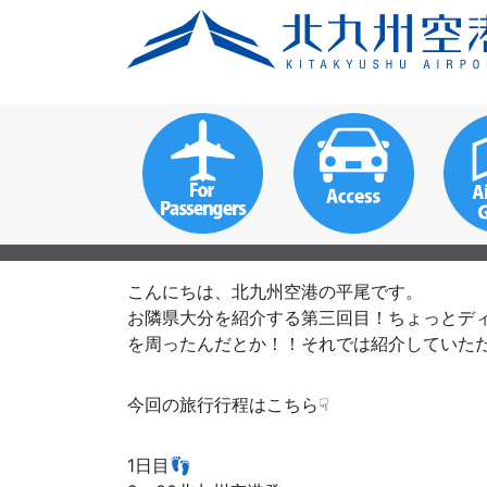
こんにちは、北九州空港の平尾です。
お隣県大分を紹介する第三回目！ちょっとディ
を周ったんだとか！！それでは紹介していた
今回の旅行行程はこちら☟
1日目👣