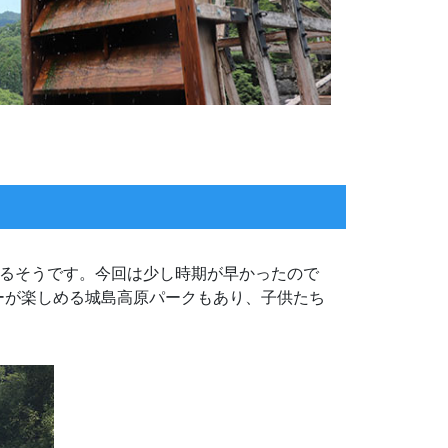
れるそうです。今回は少し時期が早かったので
ーが楽しめる城島高原パークもあり、子供たち